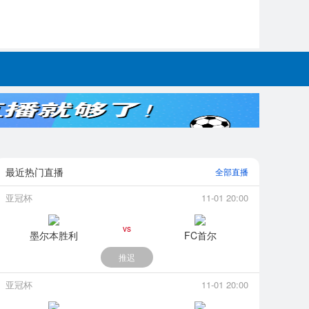
最近热门直播
全部直播
亚冠杯
11-01 20:00
vs
墨尔本胜利
FC首尔
推迟
亚冠杯
11-01 20:00