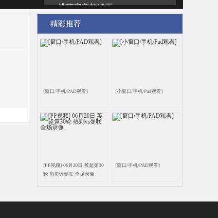
遭南安普顿绝平
精彩推荐
[小窗口/手机/Pad观看]
[小窗口/手机/Pad观看]
[窗口/手机/PAD观看]
[小窗口/手机/Pad观看]
[窗口/手机/PAD观看]
[PP视频] 06月20日 英超第30
[窗口/手机/PAD观看]
[小窗口/手机/Pad观看]
轮 热刺vs曼联 全场录像
[PP视频全场集锦] 英超-普利