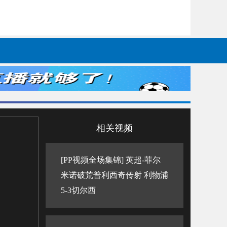
相关视频
[PP视频全场集锦] 英超-菲尔
米诺破荒普利西奇传射 利物浦
5-3切尔西